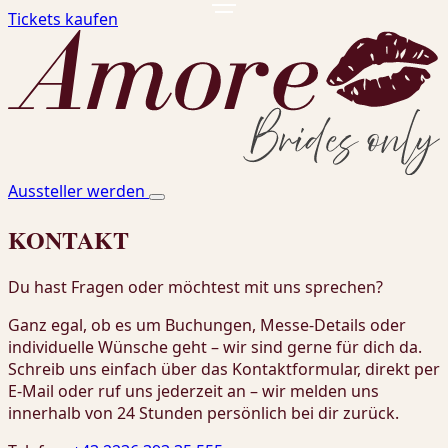
Tickets kaufen
Aussteller werden
KONTAKT
Du hast Fragen oder möchtest mit uns sprechen?
Ganz egal, ob es um Buchungen, Messe-Details oder
individuelle Wünsche geht – wir sind gerne für dich da.
Schreib uns einfach über das Kontaktformular, direkt per
E-Mail oder ruf uns jederzeit an – wir melden uns
innerhalb von 24 Stunden persönlich bei dir zurück.