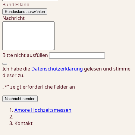
Bundesland
Bundesland auswählen
Nachricht
Bitte nicht ausfüllen
Ich habe die
Datenschutzerklärung
gelesen und stimme
dieser zu.
„*“ zeigt erforderliche Felder an
Nachricht senden
Amore Hochzeitsmessen
Kontakt