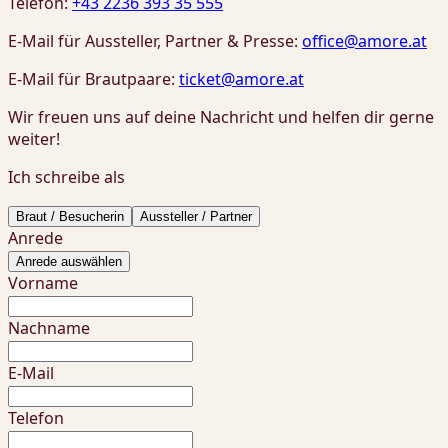
Telefon:
+43 2236 393 35 555
E-Mail für Aussteller, Partner & Presse:
office@amore.at
E-Mail für Brautpaare:
ticket@amore.at
Wir freuen uns auf deine Nachricht und helfen dir gerne
weiter!
Ich schreibe als
Braut / Besucherin
Aussteller / Partner
Anrede
Anrede auswählen
Vorname
Nachname
E-Mail
Telefon