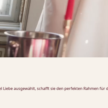
iel Liebe ausgewählt, schafft sie den perfekten Rahmen fü