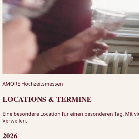
AMORE Hochzeitsmessen
LOCATIONS & TERMINE
Eine besondere Location für einen besonderen Tag. Mit v
Verweilen.
2026