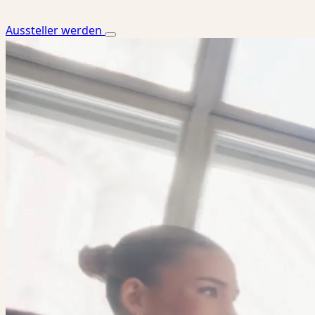
Aussteller werden