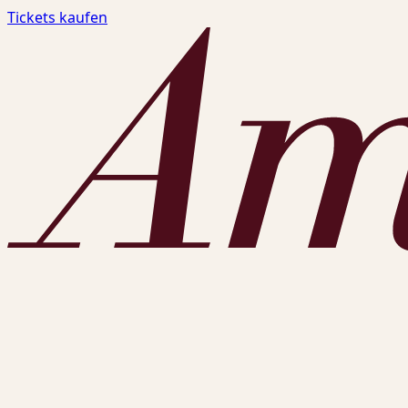
Tickets kaufen