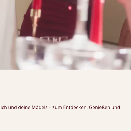
r dich und deine Mädels – zum Entdecken, Genießen und